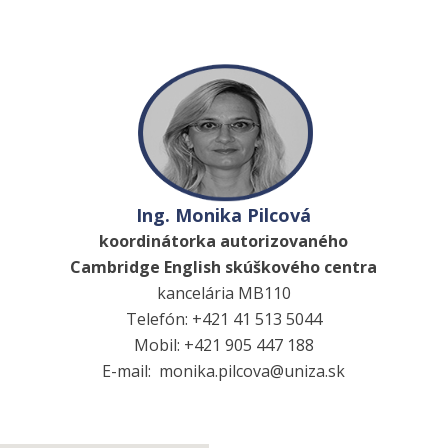
Ing. Monika Pilcová
koordinátorka autorizovaného
Cambridge English skúškového centra
kancelária MB110
Telefón: +421 41 513 5044
Mobil: +421 905 447 188
E-mail: monika.pilcova@uniza.sk