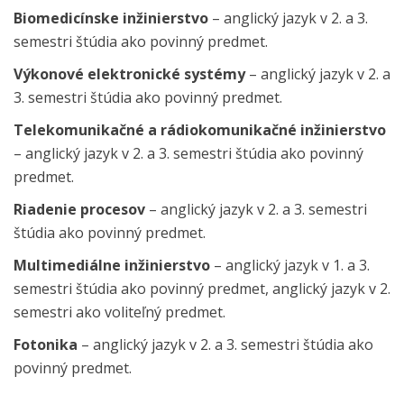
Biomedicínske inžinierstvo
– anglický jazyk v 2. a 3.
semestri štúdia ako povinný predmet.
Výkonové elektronické systémy
– anglický jazyk v 2. a
3. semestri štúdia ako povinný predmet.
Telekomunikačné a rádiokomunikačné inžinierstvo
– anglický jazyk v 2. a 3. semestri štúdia ako povinný
predmet.
Riadenie procesov
– anglický jazyk v 2. a 3. semestri
štúdia ako povinný predmet.
Multimediálne inžinierstvo
– anglický jazyk v 1. a 3.
semestri štúdia ako povinný predmet, anglický jazyk v 2.
semestri ako voliteľný predmet.
Fotonika
– anglický jazyk v 2. a 3. semestri štúdia ako
povinný predmet.