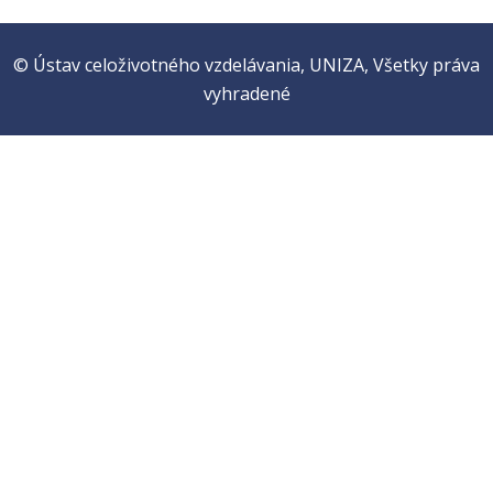
© Ústav celoživotného vzdelávania, UNIZA, Všetky práva
vyhradené